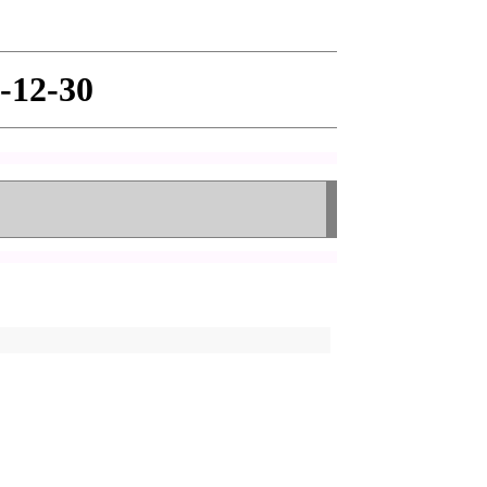
-12-30