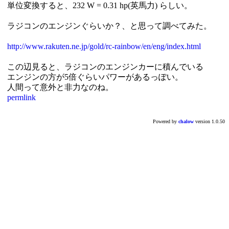
単位変換すると、232 W = 0.31 hp(英馬力) らしい。
ラジコンのエンジンぐらいか？、と思って調べてみた。
http://www.rakuten.ne.jp/gold/rc-rainbow/en/eng/index.html
この辺見ると、ラジコンのエンジンカーに積んでいる
エンジンの方が5倍ぐらいパワーがあるっぽい。
人間って意外と非力なのね。
permlink
Powered by
chalow
version 1.0.50